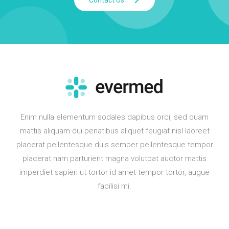
Enim nulla elementum sodales dapibus orci, sed quam
mattis aliquam dui penatibus aliquet feugiat nisl laoreet
placerat pellentesque duis semper pellentesque tempor
placerat nam parturient magna volutpat auctor mattis
imperdiet sapien ut tortor id amet tempor tortor, augue
facilisi mi.