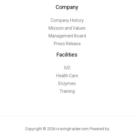
Company
Company History
Mission and Values
Management Board
Press Release
Facilities
IVD
Health Care
Enzymes
Training
Copyright © 2026 cravingtracker.com Powered by