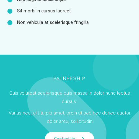
Sit morbi in cursus laoreet
Non vehicula at scelerisque fringilla
PATNERSHIP
Quis volutpat scelerisque quis massa in dolor nunc lectus
cursus.
Varius nec, elit turpis amet, proin ut sed nec donec auctor
dolor arcu, sollicitudin
Contact Us