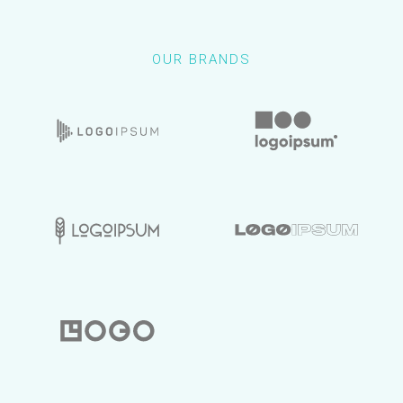
OUR BRANDS