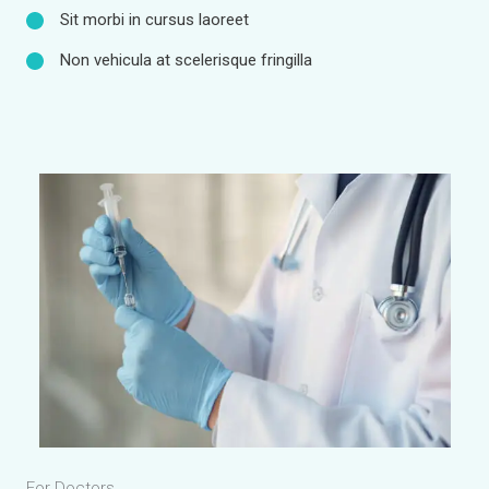
Sit morbi in cursus laoreet
Non vehicula at scelerisque fringilla
For Doctors