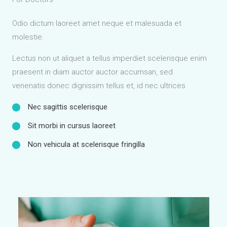
Odio dictum laoreet amet neque et malesuada et
molestie.
Lectus non ut aliquet a tellus imperdiet scelerisque enim
praesent in diam auctor auctor accumsan, sed
venenatis donec dignissim tellus et, id nec ultrices
Nec sagittis scelerisque
Sit morbi in cursus laoreet
Non vehicula at scelerisque fringilla